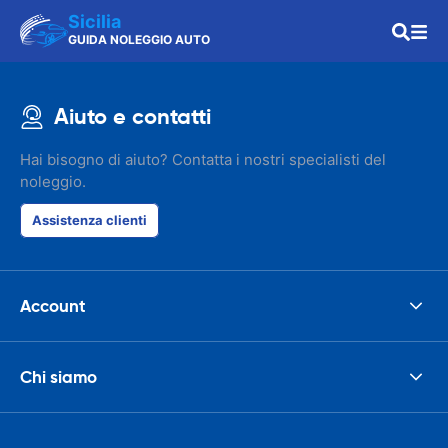
Sicilia
GUIDA NOLEGGIO AUTO
Aiuto e contatti
Hai bisogno di aiuto? Contatta i nostri specialisti del
noleggio.
Assistenza clienti
Account
Chi siamo