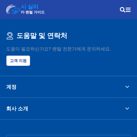
시 실리
카 렌털 가이드
도움말 및 연락처
도움이 필요하신가요? 렌탈 전문가에게 문의하세요.
고객 지원
계정
회사 소개