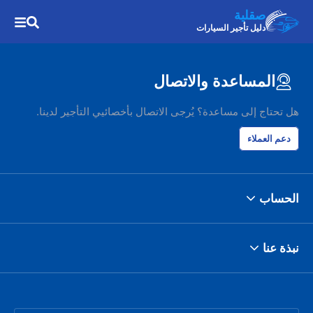
صقلية
دليل تأجير السيارات
المساعدة والاتصال
هل تحتاج إلى مساعدة؟ يُرجى الاتصال بأخصائيي التأجير لدينا.
دعم العملاء
الحساب
نبذة عنا