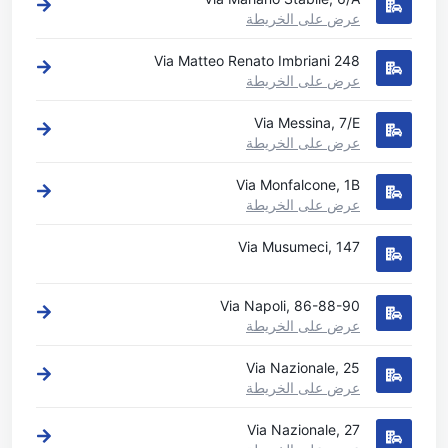
عرض على الخريطة
Via Matteo Renato Imbriani 248
عرض على الخريطة
Via Messina, 7/E
عرض على الخريطة
Via Monfalcone, 1B
عرض على الخريطة
Via Musumeci, 147
Via Napoli, 86-88-90
عرض على الخريطة
Via Nazionale, 25
عرض على الخريطة
Via Nazionale, 27