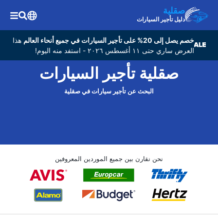
صقلية
دليل تأجير السيارات
خصم يصل إلى 20% على تأجير السيارات في جميع أنحاء العالم
هذا
العرض ساري حتى ١١ أغسطس ٢٠٢٦ - استفد منه اليوم!
صقلية تأجير السيارات
البحث عن تأجير سيارات في صقلية
نحن نقارن بين جميع الموردين المعروفين