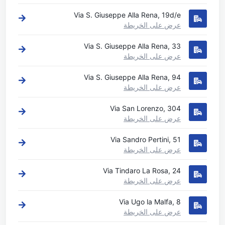
Via S. Giuseppe Alla Rena, 19d/e
عرض على الخريطة
Via S. Giuseppe Alla Rena, 33
عرض على الخريطة
Via S. Giuseppe Alla Rena, 94
عرض على الخريطة
Via San Lorenzo, 304
عرض على الخريطة
Via Sandro Pertini, 51
عرض على الخريطة
Via Tindaro La Rosa, 24
عرض على الخريطة
Via Ugo la Malfa, 8
عرض على الخريطة