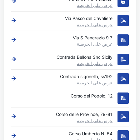
عرض على الخريطة
Via Passo del Cavaliere
عرض على الخريطة
7 9 Via S Pancrazio
عرض على الخريطة
Contrada Bellona Snc Sicily
عرض على الخريطة
Contrada sigonella, ss192
عرض على الخريطة
Corso del Popolo, 12
Corso delle Province, 79-81
عرض على الخريطة
Corso Umberto N. 54
عرض على الخريطة