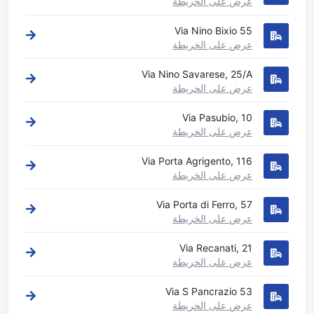
عرض على الخريطة
Via Nino Bixio 55
عرض على الخريطة
Via Nino Savarese, 25/A
عرض على الخريطة
Via Pasubio, 10
عرض على الخريطة
Via Porta Agrigento, 116
عرض على الخريطة
Via Porta di Ferro, 57
عرض على الخريطة
Via Recanati, 21
عرض على الخريطة
Via S Pancrazio 53
عرض على الخريطة