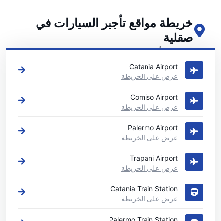
خريطة مواقع تأجير السيارات في
صقلية
اطلع على مواقع تأجير السيارات الرئيسية لدينا في صقلية
Catania Airport
عرض على الخريطة
Comiso Airport
عرض على الخريطة
Palermo Airport
عرض على الخريطة
Trapani Airport
عرض على الخريطة
Catania Train Station
عرض على الخريطة
Palermo Train Station