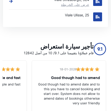
عرض على الخريطة
Viale Ulisse, 25
تأجير سيارة استعراض
9.1
قام عملاؤنا بتقييمنا على 9.1/ 10 من أصل 12842
18-01-2026
ple and fast
Good though had to amend
imple and fast
Good though had to amend date and to
this you have to cancel booking and
start over. System does not allow to
amend dates of bookings otherwise
very user friendly