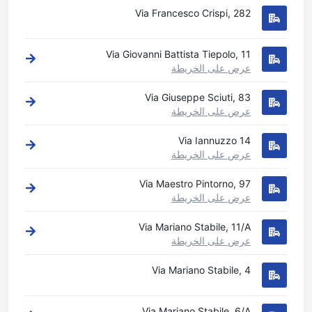
Via Francesco Crispi, 282
Via Giovanni Battista Tiepolo, 11
عرض على الخريطة
Via Giuseppe Sciuti, 83
عرض على الخريطة
Via Iannuzzo 14
عرض على الخريطة
Via Maestro Pintorno, 97
عرض على الخريطة
Via Mariano Stabile, 11/A
عرض على الخريطة
Via Mariano Stabile, 4
Via Mariano Stabile, 6/A