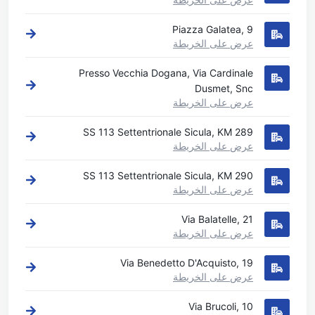
Piazza Galatea, 9
عرض على الخريطة
Presso Vecchia Dogana, Via Cardinale
Dusmet, Snc
عرض على الخريطة
SS 113 Settentrionale Sicula, KM 289
عرض على الخريطة
SS 113 Settentrionale Sicula, KM 290
عرض على الخريطة
Via Balatelle, 21
عرض على الخريطة
Via Benedetto D'Acquisto, 19
عرض على الخريطة
Via Brucoli, 10