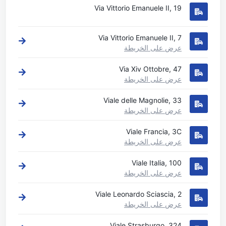
Via Vittorio Emanuele II, 19
Via Vittorio Emanuele II, 7
عرض على الخريطة
Via Xiv Ottobre, 47
عرض على الخريطة
Viale delle Magnolie, 33
عرض على الخريطة
Viale Francia, 3C
عرض على الخريطة
Viale Italia, 100
عرض على الخريطة
Viale Leonardo Sciascia, 2
عرض على الخريطة
Viale Strasburgo, 324