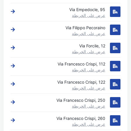
Via Empedocle, 95
عرض على الخريطة
Via Filippo Pecoraino
عرض على الخريطة
Via Forcile, 12
عرض على الخريطة
Via Francesco Crispi, 112
عرض على الخريطة
Via Francesco Crispi, 122
عرض على الخريطة
Via Francesco Crispi, 250
عرض على الخريطة
Via Francesco Crispi, 260
عرض على الخريطة