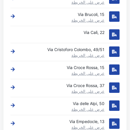
عرض على الخريطة
Via Brucoli, 15
عرض على الخريطة
Via Calì, 22
Via Cristoforo Colombo, 49/51
عرض على الخريطة
Via Croce Rossa, 15
عرض على الخريطة
Via Croce Rossa, 37
عرض على الخريطة
Via delle Alpi, 50
عرض على الخريطة
Via Empedocle, 13
عرض على الخريطة