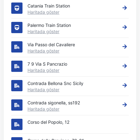
Catania Train Station
Haritada göster
Palermo Train Station
Haritada göster
Via Passo del Cavaliere
Haritada göster
7 9 Via S Pancrazio
Haritada göster
Contrada Bellona Snc Sicily
Haritada göster
Contrada sigonella, ss192
Haritada göster
Corso del Popolo, 12