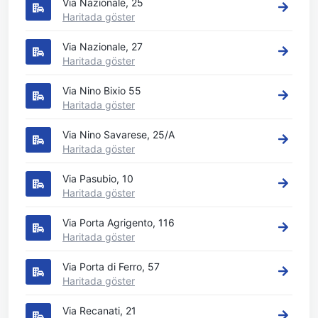
Via Nazionale, 25
Haritada göster
Via Nazionale, 27
Haritada göster
Via Nino Bixio 55
Haritada göster
Via Nino Savarese, 25/A
Haritada göster
Via Pasubio, 10
Haritada göster
Via Porta Agrigento, 116
Haritada göster
Via Porta di Ferro, 57
Haritada göster
Via Recanati, 21