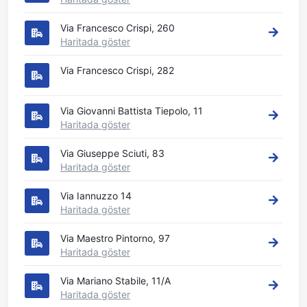
Via Francesco Crispi, 260
Haritada göster
Via Francesco Crispi, 282
Via Giovanni Battista Tiepolo, 11
Haritada göster
Via Giuseppe Sciuti, 83
Haritada göster
Via Iannuzzo 14
Haritada göster
Via Maestro Pintorno, 97
Haritada göster
Via Mariano Stabile, 11/A
Haritada göster