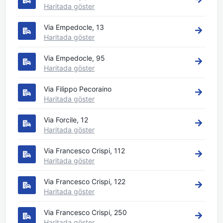
Haritada göster
Via Empedocle, 13
Haritada göster
Via Empedocle, 95
Haritada göster
Via Filippo Pecoraino
Haritada göster
Via Forcile, 12
Haritada göster
Via Francesco Crispi, 112
Haritada göster
Via Francesco Crispi, 122
Haritada göster
Via Francesco Crispi, 250
Haritada göster