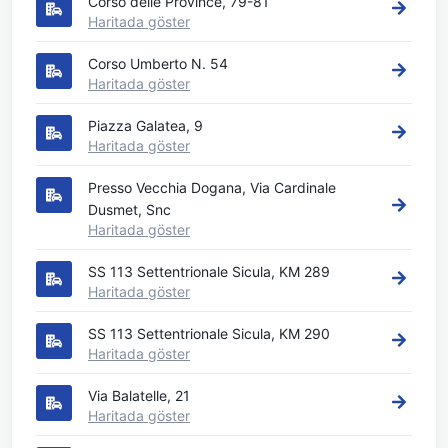
Corso delle Province, 79-81
Haritada göster
Corso Umberto N. 54
Haritada göster
Piazza Galatea, 9
Haritada göster
Presso Vecchia Dogana, Via Cardinale
Dusmet, Snc
Haritada göster
SS 113 Settentrionale Sicula, KM 289
Haritada göster
SS 113 Settentrionale Sicula, KM 290
Haritada göster
Via Balatelle, 21
Haritada göster