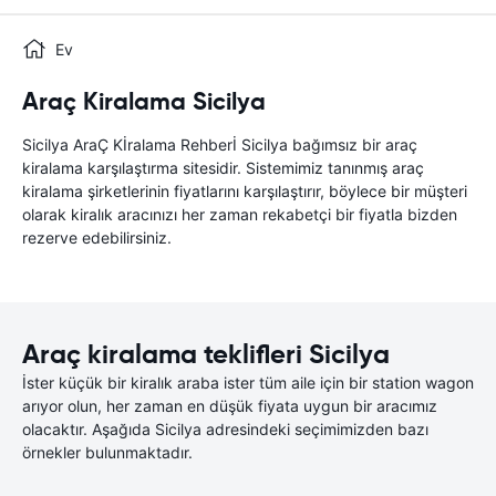
Ev
Araç Kiralama Sicilya
Sicilya AraÇ Kİralama Rehberİ Sicilya bağımsız bir araç
kiralama karşılaştırma sitesidir. Sistemimiz tanınmış araç
kiralama şirketlerinin fiyatlarını karşılaştırır, böylece bir müşteri
olarak kiralık aracınızı her zaman rekabetçi bir fiyatla bizden
rezerve edebilirsiniz.
Araç kiralama teklifleri Sicilya
İster küçük bir kiralık araba ister tüm aile için bir station wagon
arıyor olun, her zaman en düşük fiyata uygun bir aracımız
olacaktır. Aşağıda Sicilya adresindeki seçimimizden bazı
örnekler bulunmaktadır.