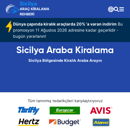
Sicilya
ARAÇ KİRALAMA
REHBERİ
Dünya çapında kiralık araçlarda 20% 'a varan indirim
Bu
promosyon 11 Ağustos 2026 adresine kadar geçerlidir -
bugün yararlanın!
Sicilya Araba Kiralama
Sicilya Bölgesinde Kiralık Araba Arayın
Tüm tanınmış tedarikçileri karşılaştırıyoruz