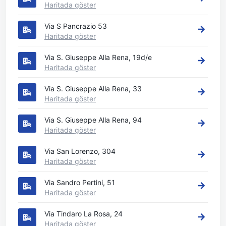
Haritada göster
Via S Pancrazio 53
Haritada göster
Via S. Giuseppe Alla Rena, 19d/e
Haritada göster
Via S. Giuseppe Alla Rena, 33
Haritada göster
Via S. Giuseppe Alla Rena, 94
Haritada göster
Via San Lorenzo, 304
Haritada göster
Via Sandro Pertini, 51
Haritada göster
Via Tindaro La Rosa, 24
Haritada göster