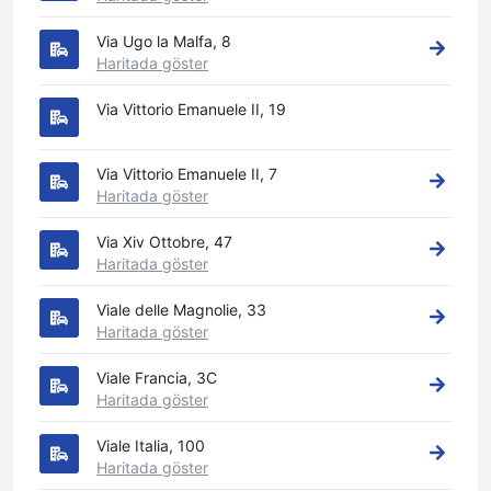
Via Ugo la Malfa, 8
Haritada göster
Via Vittorio Emanuele II, 19
Via Vittorio Emanuele II, 7
Haritada göster
Via Xiv Ottobre, 47
Haritada göster
Viale delle Magnolie, 33
Haritada göster
Viale Francia, 3C
Haritada göster
Viale Italia, 100
Haritada göster