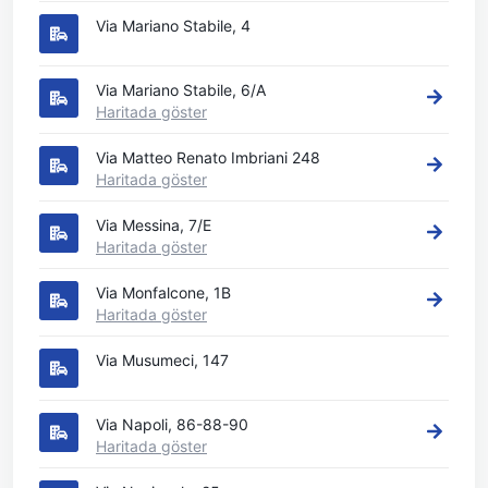
Via Mariano Stabile, 4
Via Mariano Stabile, 6/A
Haritada göster
Via Matteo Renato Imbriani 248
Haritada göster
Via Messina, 7/E
Haritada göster
Via Monfalcone, 1B
Haritada göster
Via Musumeci, 147
Via Napoli, 86-88-90
Haritada göster