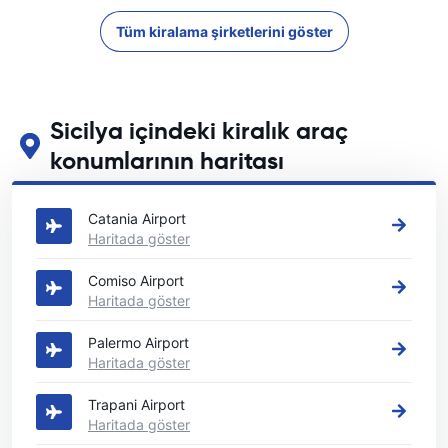
Tüm kiralama şirketlerini göster
Sicilya içindeki kiralık araç
konumlarının haritası
Sicilya içindeki başlıca araç kiralama yerlerimizi görün
Catania Airport
Haritada göster
Comiso Airport
Haritada göster
Palermo Airport
Haritada göster
Trapani Airport
Haritada göster