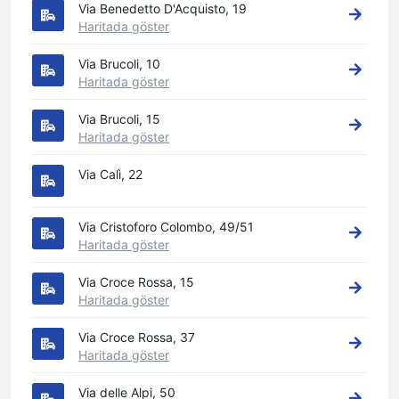
Via Benedetto D'Acquisto, 19
Haritada göster
Via Brucoli, 10
Haritada göster
Via Brucoli, 15
Haritada göster
Via Calì, 22
Via Cristoforo Colombo, 49/51
Haritada göster
Via Croce Rossa, 15
Haritada göster
Via Croce Rossa, 37
Haritada göster
Via delle Alpi, 50