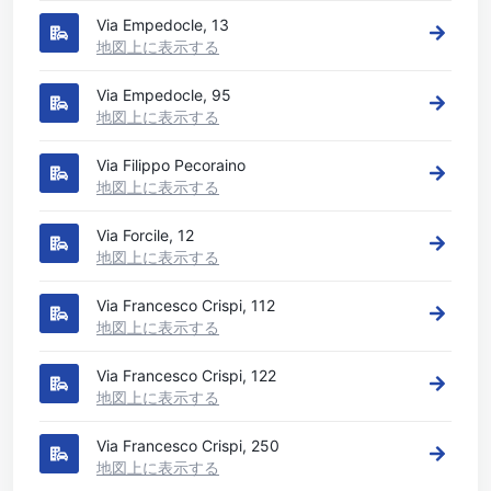
Via Empedocle, 13
地図上に表示する
Via Empedocle, 95
地図上に表示する
Via Filippo Pecoraino
地図上に表示する
Via Forcile, 12
地図上に表示する
Via Francesco Crispi, 112
地図上に表示する
Via Francesco Crispi, 122
地図上に表示する
Via Francesco Crispi, 250
地図上に表示する