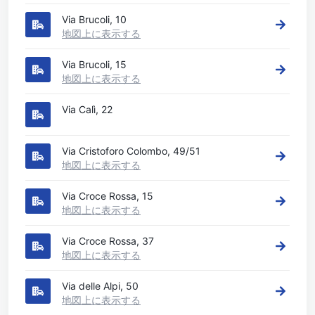
Via Brucoli, 10
地図上に表示する
Via Brucoli, 15
地図上に表示する
Via Calì, 22
Via Cristoforo Colombo, 49/51
地図上に表示する
Via Croce Rossa, 15
地図上に表示する
Via Croce Rossa, 37
地図上に表示する
Via delle Alpi, 50
地図上に表示する