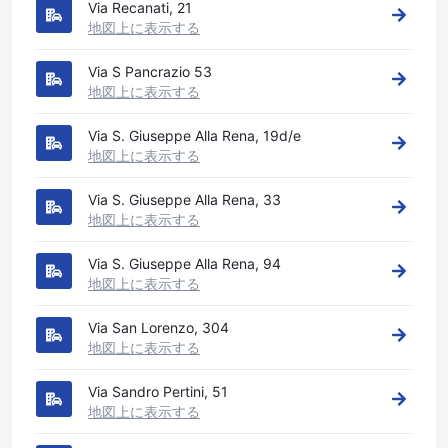
Via Recanati, 21
地図上に表示する
Via S Pancrazio 53
地図上に表示する
Via S. Giuseppe Alla Rena, 19d/e
地図上に表示する
Via S. Giuseppe Alla Rena, 33
地図上に表示する
Via S. Giuseppe Alla Rena, 94
地図上に表示する
Via San Lorenzo, 304
地図上に表示する
Via Sandro Pertini, 51
地図上に表示する