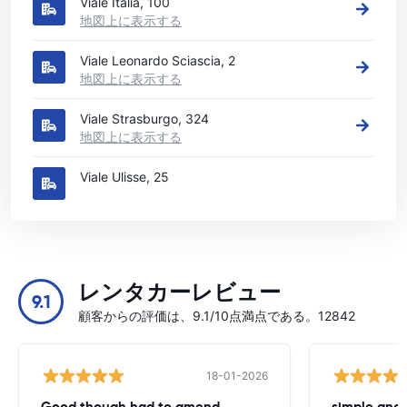
Viale Italia, 100
地図上に表示する
Viale Leonardo Sciascia, 2
地図上に表示する
Viale Strasburgo, 324
地図上に表示する
Viale Ulisse, 25
レンタカーレビュー
9.1
顧客からの評価は、9.1/10点満点である。12842
18-01-2026
Good though had to amend
simple and 