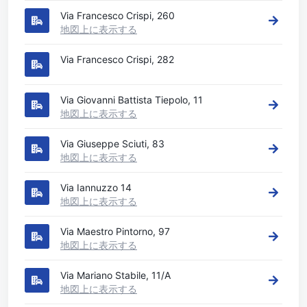
Via Francesco Crispi, 260
地図上に表示する
Via Francesco Crispi, 282
Via Giovanni Battista Tiepolo, 11
地図上に表示する
Via Giuseppe Sciuti, 83
地図上に表示する
Via Iannuzzo 14
地図上に表示する
Via Maestro Pintorno, 97
地図上に表示する
Via Mariano Stabile, 11/A
地図上に表示する