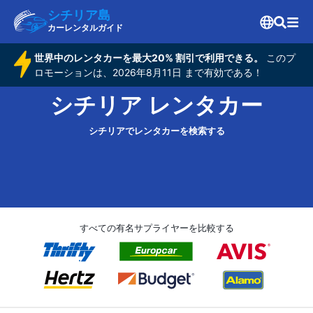
シチリア島
カーレンタルガイド
世界中のレンタカーを最大20% 割引で利用できる。
このプ
ロモーションは、2026年8月11日 まで有効である！
シチリア レンタカー
シチリアでレンタカーを検索する
すべての有名サプライヤーを比較する