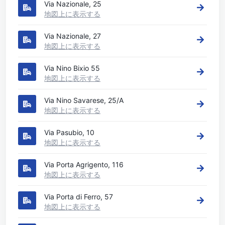
Via Nazionale, 25
地図上に表示する
Via Nazionale, 27
地図上に表示する
Via Nino Bixio 55
地図上に表示する
Via Nino Savarese, 25/A
地図上に表示する
Via Pasubio, 10
地図上に表示する
Via Porta Agrigento, 116
地図上に表示する
Via Porta di Ferro, 57
地図上に表示する