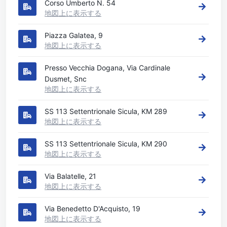
Corso Umberto N. 54
地図上に表示する
Piazza Galatea, 9
地図上に表示する
Presso Vecchia Dogana, Via Cardinale
Dusmet, Snc
地図上に表示する
SS 113 Settentrionale Sicula, KM 289
地図上に表示する
SS 113 Settentrionale Sicula, KM 290
地図上に表示する
Via Balatelle, 21
地図上に表示する
Via Benedetto D'Acquisto, 19
地図上に表示する