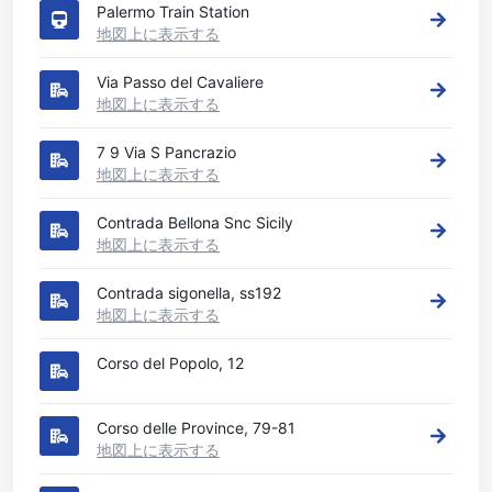
Palermo Train Station
地図上に表示する
Via Passo del Cavaliere
地図上に表示する
7 9 Via S Pancrazio
地図上に表示する
Contrada Bellona Snc Sicily
地図上に表示する
Contrada sigonella, ss192
地図上に表示する
Corso del Popolo, 12
Corso delle Province, 79-81
地図上に表示する