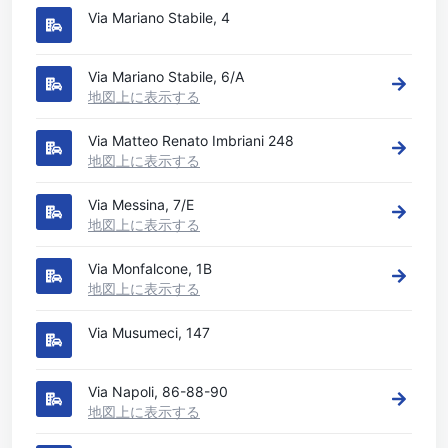
Via Mariano Stabile, 4
Via Mariano Stabile, 6/A
地図上に表示する
Via Matteo Renato Imbriani 248
地図上に表示する
Via Messina, 7/E
地図上に表示する
Via Monfalcone, 1B
地図上に表示する
Via Musumeci, 147
Via Napoli, 86-88-90
地図上に表示する