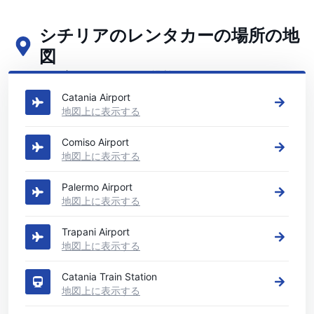
シチリアのレンタカーの場所の地
図
シチリアの主要なレンタカーの場所をご覧ください
Catania Airport
地図上に表示する
Comiso Airport
地図上に表示する
Palermo Airport
地図上に表示する
Trapani Airport
地図上に表示する
Catania Train Station
地図上に表示する