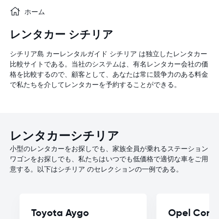
ホーム
レンタカー シチリア
シチリア島 カーレンタルガイド シチリア は独立したレンタカー
比較サイトである。当社のシステムは、有名レンタカー会社の価
格を比較するので、顧客として、あなたは常に競争力のある料金
で私たちを介してレンタカーを予約することができる。
レンタカーシチリア
小型のレンタカーをお探しでも、家族全員が乗れるステーション
ワゴンをお探しでも、私たちはいつでも低価格で適切な車をご用
意する。以下はシチリア のセレクションの一例である。
Toyota Aygo
Opel Cors