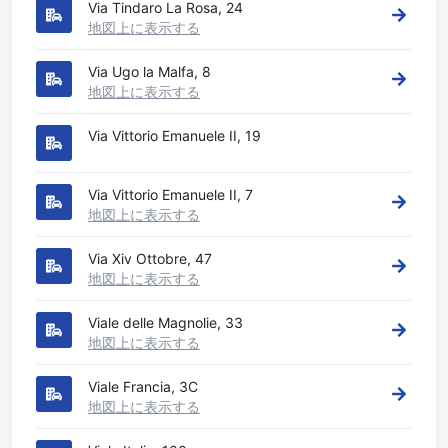
Via Tindaro La Rosa, 24
地図上に表示する
Via Ugo la Malfa, 8
地図上に表示する
Via Vittorio Emanuele II, 19
Via Vittorio Emanuele II, 7
地図上に表示する
Via Xiv Ottobre, 47
地図上に表示する
Viale delle Magnolie, 33
地図上に表示する
Viale Francia, 3C
地図上に表示する