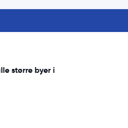
lle større byer i