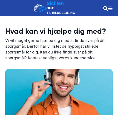
Sicilien
GUIDE
TIL BILUDLEJNING
Hvad kan vi hjælpe dig med?
Vi vil meget gerne hjælpe dig med at finde svar på dit
spørgsmål. Derfor har vi listet de hyppigst stillede
spørgsmål for dig. Kan du ikke finde svar på dit
spørgsmål? Kontakt venligst vores kundeservice.