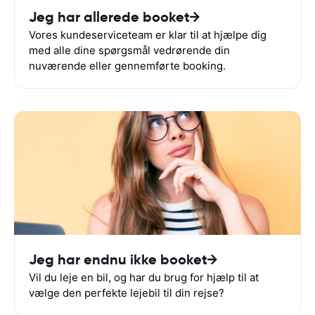
Jeg har allerede booket
Vores kundeserviceteam er klar til at hjælpe dig
med alle dine spørgsmål vedrørende din
nuværende eller gennemførte booking.
Jeg har endnu ikke booket
Vil du leje en bil, og har du brug for hjælp til at
vælge den perfekte lejebil til din rejse?