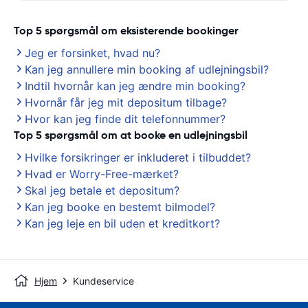
Top 5 spørgsmål om eksisterende bookinger
Jeg er forsinket, hvad nu?
Kan jeg annullere min booking af udlejningsbil?
Indtil hvornår kan jeg ændre min booking?
Hvornår får jeg mit depositum tilbage?
Hvor kan jeg finde dit telefonnummer?
Top 5 spørgsmål om at booke en udlejningsbil
Hvilke forsikringer er inkluderet i tilbuddet?
Hvad er Worry-Free-mærket?
Skal jeg betale et depositum?
Kan jeg booke en bestemt bilmodel?
Kan jeg leje en bil uden et kreditkort?
Hjem
Kundeservice