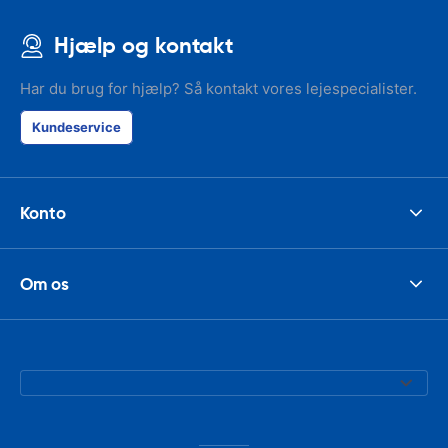
Hjælp og kontakt
Har du brug for hjælp? Så kontakt vores lejespecialister.
Kundeservice
Konto
Om os