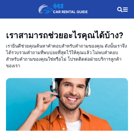
ซิซิลี
CAR RENTAL GUIDE
เราสามารถช่วยอะไรคุณได้บ้าง?
เรายินดีช่วยคุณค้นหาคำตอบสำหรับคำถามของคุณ ดังนั้นเราจึง
ได้รวบรวมคำถามที่พบบ่อยที่สุดไว้ให้คุณแล้ว ไม่พบคำตอบ
สำหรับคำถามของคุณใช่หรือไม่ โปรดติดต่อฝ่ายบริการลูกค้า
ของเรา