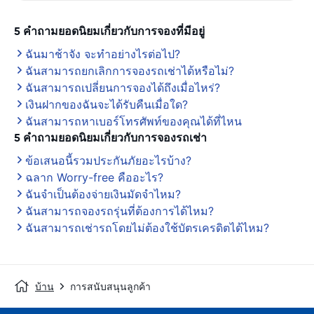
5 คำถามยอดนิยมเกี่ยวกับการจองที่มีอยู่
ฉันมาช้าจัง จะทำอย่างไรต่อไป?
ฉันสามารถยกเลิกการจองรถเช่าได้หรือไม่?
ฉันสามารถเปลี่ยนการจองได้ถึงเมื่อไหร่?
เงินฝากของฉันจะได้รับคืนเมื่อใด?
ฉันสามารถหาเบอร์โทรศัพท์ของคุณได้ที่ไหน
5 คำถามยอดนิยมเกี่ยวกับการจองรถเช่า
ข้อเสนอนี้รวมประกันภัยอะไรบ้าง?
ฉลาก Worry-free คืออะไร?
ฉันจำเป็นต้องจ่ายเงินมัดจำไหม?
ฉันสามารถจองรถรุ่นที่ต้องการได้ไหม?
ฉันสามารถเช่ารถโดยไม่ต้องใช้บัตรเครดิตได้ไหม?
บ้าน
การสนับสนุนลูกค้า