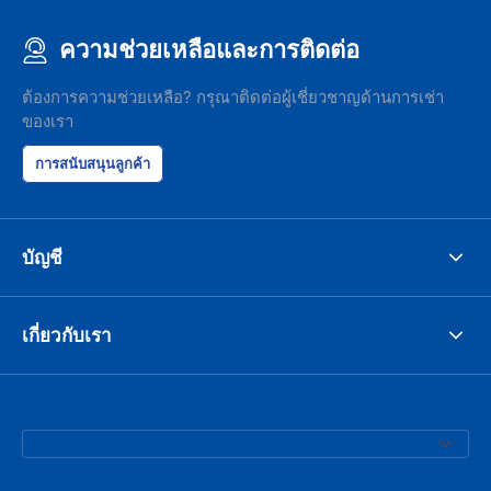
ความช่วยเหลือและการติดต่อ
ต้องการความช่วยเหลือ? กรุณาติดต่อผู้เชี่ยวชาญด้านการเช่า
ของเรา
การสนับสนุนลูกค้า
บัญชี
เกี่ยวกับเรา