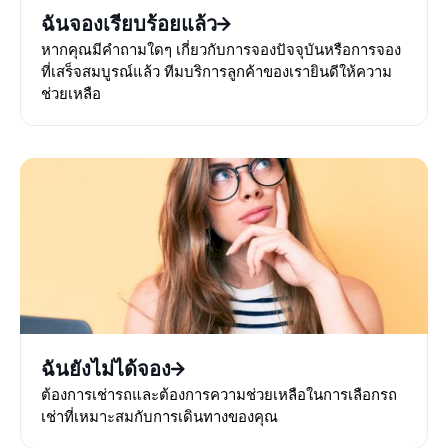
ฉันจองเรียบร้อยแล้ว
หากคุณมีคำถามใดๆ เกี่ยวกับการจองปัจจุบันหรือการจอง
ที่เสร็จสมบูรณ์แล้ว ทีมบริการลูกค้าของเรายินดีให้ความ
ช่วยเหลือ
ฉันยังไม่ได้จอง
ต้องการเช่ารถและต้องการความช่วยเหลือในการเลือกรถ
เช่าที่เหมาะสมกับการเดินทางของคุณ