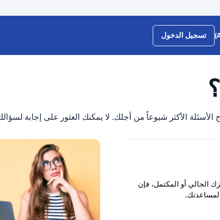
تسجيل الدخول
؟
الأسئلة الأكثر شيوعاً من أجلك. لا يمكنك العثور على إجابة لسؤالك
ك الحالي أو المكتمل، فإن
 لمساعدتك.