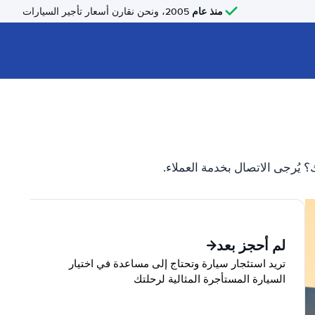
منذ عام
2005، ونحن نقارن أسعار تأجير السيارات
؟ يُرجى الاتصال بخدمة العملاء.
لم أحجز بعد
تريد استئجار سيارة وتحتاج إلى مساعدة في اختيار
السيارة المستأجرة المثالية لرحلتك