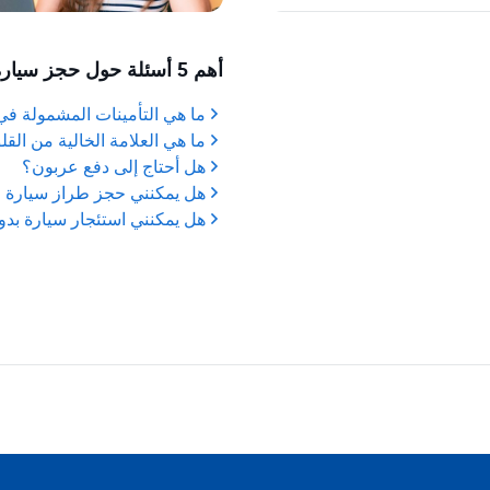
أهم 5 أسئلة حول حجز سيارة مستأجرة
ما هي التأمينات المشمولة ف
ما هي العلامة الخالية من القل
هل أحتاج إلى دفع عربون؟
هل يمكنني حجز طراز سيارة 
هل يمكنني استئجار سيارة بدو