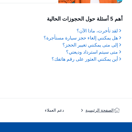
أهم 5 أسئلة حول الحجوزات الحالية
لقد تأخرت، ماذا الآن؟
هل يمكنني إلغاء حجز سيارة مستأجرة؟
إلى متى يمكنني تغيير الحجز؟
متى سيتم استرداد وديعتي؟
أين يمكنني العثور على رقم هاتفك؟
الصفحة الرئيسية
دعم العملاء