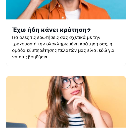
Έχω ήδη κάνει κράτηση
Για όλες τις ερωτήσεις σας σχετικά με την
τρέχουσα ή την ολοκληρωμένη κράτησή σας, η
ομάδα εξυπηρέτησης πελατών μας είναι εδώ για
να σας βοηθήσει.