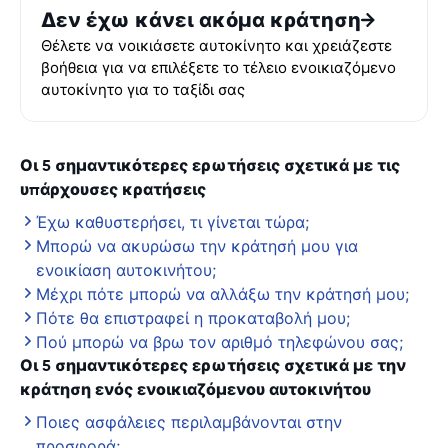
Δεν έχω κάνει ακόμα κράτηση
Θέλετε να νοικιάσετε αυτοκίνητο και χρειάζεστε
βοήθεια για να επιλέξετε το τέλειο ενοικιαζόμενο
αυτοκίνητο για το ταξίδι σας
Οι 5 σημαντικότερες ερωτήσεις σχετικά με τις
υπάρχουσες κρατήσεις
Έχω καθυστερήσει, τι γίνεται τώρα;
Μπορώ να ακυρώσω την κράτησή μου για
ενοικίαση αυτοκινήτου;
Μέχρι πότε μπορώ να αλλάξω την κράτησή μου;
Πότε θα επιστραφεί η προκαταβολή μου;
Πού μπορώ να βρω τον αριθμό τηλεφώνου σας;
Οι 5 σημαντικότερες ερωτήσεις σχετικά με την
κράτηση ενός ενοικιαζόμενου αυτοκινήτου
Ποιες ασφάλειες περιλαμβάνονται στην
προσφορά;