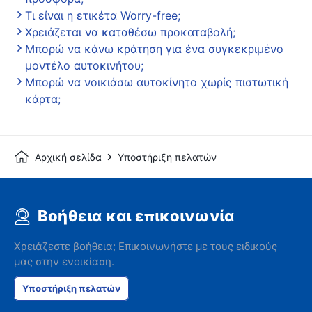
Τι είναι η ετικέτα Worry-free;
Χρειάζεται να καταθέσω προκαταβολή;
Μπορώ να κάνω κράτηση για ένα συγκεκριμένο
μοντέλο αυτοκινήτου;
Μπορώ να νοικιάσω αυτοκίνητο χωρίς πιστωτική
κάρτα;
Αρχική σελίδα
Υποστήριξη πελατών
Βοήθεια και επικοινωνία
Χρειάζεστε βοήθεια; Επικοινωνήστε με τους ειδικούς
μας στην ενοικίαση.
Υποστήριξη πελατών