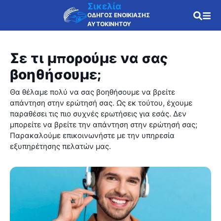
Σικελία
ΟΔΗΓΟΣ ΕΝΟΙΚΙΑΣΗΣ
ΑΥΤΟΚΙΝΗΤΟΥ
Σε τι μπορούμε να σας
βοηθήσουμε;
Θα θέλαμε πολύ να σας βοηθήσουμε να βρείτε
απάντηση στην ερώτησή σας. Ως εκ τούτου, έχουμε
παραθέσει τις πιο συχνές ερωτήσεις για εσάς. Δεν
μπορείτε να βρείτε την απάντηση στην ερώτησή σας;
Παρακαλούμε επικοινωνήστε με την υπηρεσία
εξυπηρέτησης πελατών μας.