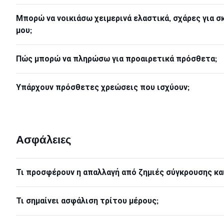
Μπορώ να νοικιάσω χειμερινά ελαστικά, σχάρες για σκ
μου;
Πώς μπορώ να πληρώσω για προαιρετικά πρόσθετα;
Υπάρχουν πρόσθετες χρεώσεις που ισχύουν;
Ασφάλειες
Τι προσφέρουν η απαλλαγή από ζημιές σύγκρουσης κα
Τι σημαίνει ασφάλιση τρίτου μέρους;