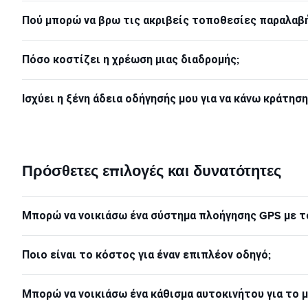
Πού μπορώ να βρω τις ακριβείς τοποθεσίες παραλαβή
Πόσο κοστίζει η χρέωση μιας διαδρομής;
Ισχύει η ξένη άδεια οδήγησής μου για να κάνω κράτησ
Πρόσθετες επιλογές και δυνατότητες
Μπορώ να νοικιάσω ένα σύστημα πλοήγησης GPS με το
Ποιο είναι το κόστος για έναν επιπλέον οδηγό;
Μπορώ να νοικιάσω ένα κάθισμα αυτοκινήτου για το μ