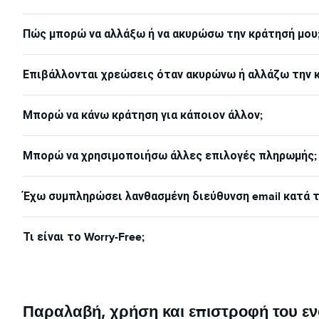
Πώς μπορώ να αλλάξω ή να ακυρώσω την κράτησή μου
Επιβάλλονται χρεώσεις όταν ακυρώνω ή αλλάζω την 
Μπορώ να κάνω κράτηση για κάποιον άλλον;
Μπορώ να χρησιμοποιήσω άλλες επιλογές πληρωμής;
Έχω συμπληρώσει λανθασμένη διεύθυνση email κατά τη
Τι είναι το Worry-Free;
Παραλαβή, χρήση και επιστροφή του εν