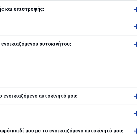
ς και επιστροφής;
η ενοικιαζόμενου αυτοκινήτου;
 ενοικιαζόμενο αυτοκίνητό μου;
ωρό/παιδί μου με το ενοικιαζόμενο αυτοκίνητό μου;