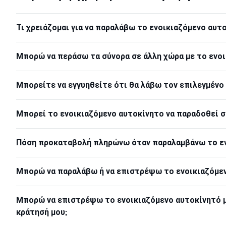
Τι χρειάζομαι για να παραλάβω το ενοικιαζόμενο αυτ
Μπορώ να περάσω τα σύνορα σε άλλη χώρα με το ενοι
Μπορείτε να εγγυηθείτε ότι θα λάβω τον επιλεγμένο
Μπορεί το ενοικιαζόμενο αυτοκίνητο να παραδοθεί σ
Πόση προκαταβολή πληρώνω όταν παραλαμβάνω το εν
Μπορώ να παραλάβω ή να επιστρέψω το ενοικιαζόμενο
Μπορώ να επιστρέψω το ενοικιαζόμενο αυτοκίνητό μ
κράτησή μου;