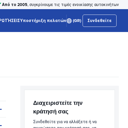
Από το 2005
, συγκρίνουμε τις τιμές ενοικίασης αυτοκινήτων
ΡΩΤΉΣΕΙΣ
Υποστήριξη πελατών
(GR)
Συνδεθείτε
Διαχειριστείτε την
κράτησή σας
Συνδεθείτε για να αλλάξετε ή να