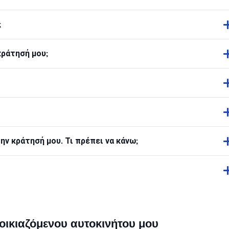
;
κράτησή μου;
ν κράτησή μου. Τι πρέπει να κάνω;
οικιαζόμενου αυτοκινήτου μου