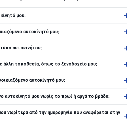
οκίνητό μου;
κιαζόμενο αυτοκίνητό μου;
 τύπο αυτοκινήτου;
ε άλλη τοποθεσία, όπως το ξενοδοχείο μου;
οικιαζόμενο αυτοκίνητό μου;
 αυτοκίνητό μου νωρίς το πρωί ή αργά το βράδυ;
ου νωρίτερα από την ημερομηνία που αναφέρεται στην