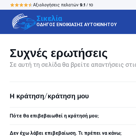
9.1
Αξιολογήσεις πελατών
/ 10
Σικελία
ΟΔΗΓΟΣ ΕΝΟΙΚΙΑΣΗΣ ΑΥΤΟΚΙΝΗΤΟΥ
Συχνές ερωτήσεις
Σε αυτή τη σελίδα θα βρείτε απαντήσεις στι
Η κράτηση/κράτηση μου
Πότε θα επιβεβαιωθεί η κράτησή μου;
Δεν έχω λάβει επιβεβαίωση. Τι πρέπει να κάνω;