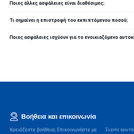
Ποιες άλλες ασφάλειες είναι διαθέσιμες;
Τι σημαίνει η επιστροφή του εκπιπτόμενου ποσού;
Ποιες ασφάλειες ισχύουν για το ενοικιαζόμενο αυτοκ
Βοήθεια και επικοινωνία
Χρειάζεστε βοήθεια; Επικοινωνήστε με
Συχνές ερωτή