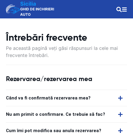
Sicilia
GHID DE INCHIRIERI
AUTO
Întrebări frecvente
Pe această pagină veți găsi răspunsuri la cele mai
frecvente întrebări.
Rezervarea/rezervarea mea
Când va fi confirmată rezervarea mea?
Nu am primit o confirmare. Ce trebuie să fac?
Cum îmi pot modifica sau anula rezervarea?