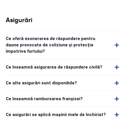
Asigurări
Ce oferă exonerarea de răspundere pentru
daune provocate de coliziune și protecția
împotriva furtului?
Ce înseamnă asigurarea de răspundere civilă?
Ce alte asigurări sunt disponibile?
Ce înseamnă rambursarea franșizei?
Ce asigurări se aplică mașinii mele de închiriat?