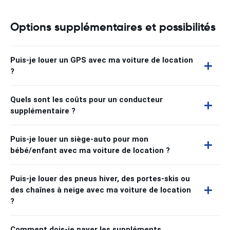
Options supplémentaires et possibilités
Puis-je louer un GPS avec ma voiture de location
?
Quels sont les coûts pour un conducteur
supplémentaire ?
Puis-je louer un siège-auto pour mon
bébé/enfant avec ma voiture de location ?
Puis-je louer des pneus hiver, des portes-skis ou
des chaînes à neige avec ma voiture de location
?
Comment dois-je payer les suppléments