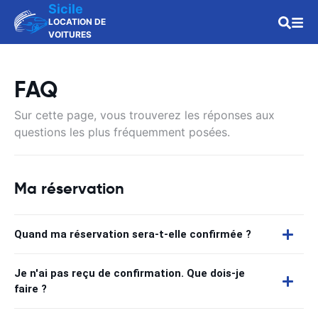
Sicile
LOCATION DE
VOITURES
FAQ
Sur cette page, vous trouverez les réponses aux
questions les plus fréquemment posées.
Ma réservation
Quand ma réservation sera-t-elle confirmée ?
Je n'ai pas reçu de confirmation. Que dois-je
faire ?