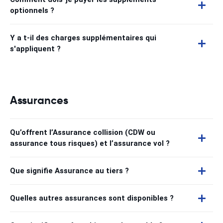
optionnels ?
Y a t-il des charges supplémentaires qui
s'appliquent ?
Assurances
Qu’offrent l’Assurance collision (CDW ou
assurance tous risques) et l’assurance vol ?
Que signifie Assurance au tiers ?
Quelles autres assurances sont disponibles ?