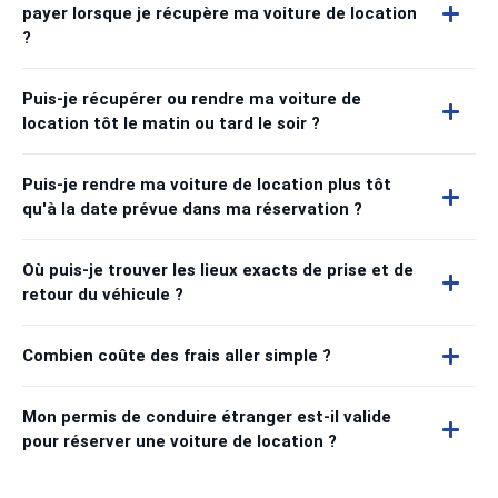
payer lorsque je récupère ma voiture de location
?
Puis-je récupérer ou rendre ma voiture de
location tôt le matin ou tard le soir ?
Puis-je rendre ma voiture de location plus tôt
qu'à la date prévue dans ma réservation ?
Où puis-je trouver les lieux exacts de prise et de
retour du véhicule ?
Combien coûte des frais aller simple ?
Mon permis de conduire étranger est-il valide
pour réserver une voiture de location ?