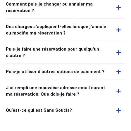
Comment puis-je changer ou annuler ma
réservation ?
Des charges s'appliquent-elles lorsque j'annule
ou modifie ma réservation ?
Puis-je faire une réservation pour quelqu'un
d'autre ?
Puis-je utiliser d'autres options de paiement ?
J’ai rempli une mauvaise adresse email durant
ma réservation. Que dois-je faire ?
Qu’est-ce qui est Sans Soucis?