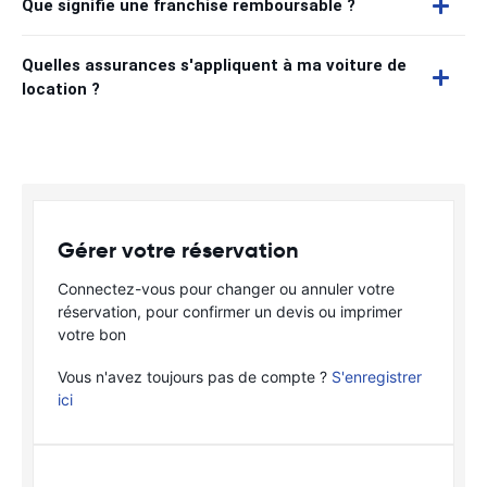
Que signifie une franchise remboursable ?
Quelles assurances s'appliquent à ma voiture de
location ?
Gérer votre réservation
Connectez-vous pour changer ou annuler votre
réservation, pour confirmer un devis ou imprimer
votre bon
Vous n'avez toujours pas de compte ?
S'enregistrer
ici