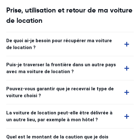
Prise, utilisation et retour de ma voiture
de location
De quoi ai-je besoin pour récupérer ma voiture
de location ?
Puis-je traverser la frontière dans un autre pays
avec ma voiture de location ?
Pouvez-vous garantir que je recevrai le type de
voiture choisi ?
La voiture de location peut-elle être délivrée à
un autre lieu, par exemple à mon hôtel ?
Quel est le montant de la caution que je dois