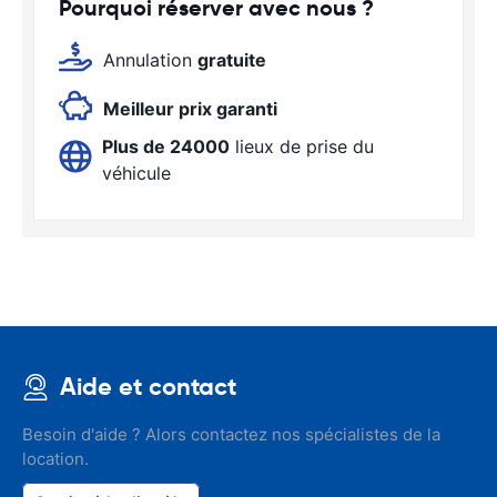
Pourquoi réserver avec nous ?
Annulation
gratuite
Meilleur prix garanti
Plus de 24000
lieux de prise du
véhicule
Aide et contact
Besoin d'aide ? Alors contactez nos spécialistes de la
location.