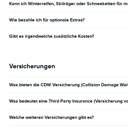
Kann ich Winterreifen, Skiträger oder Schneeketten für
Wie bezahle ich für optionale Extras?
Gibt es irgendwelche zusätzliche Kosten?
Versicherungen
Was bieten die CDW Versicherung (Collision Damage Waiv
Was bedeutet eine Third Party Insurance (Versicherung vo
Welche weiteren Versicherungen gibt es?