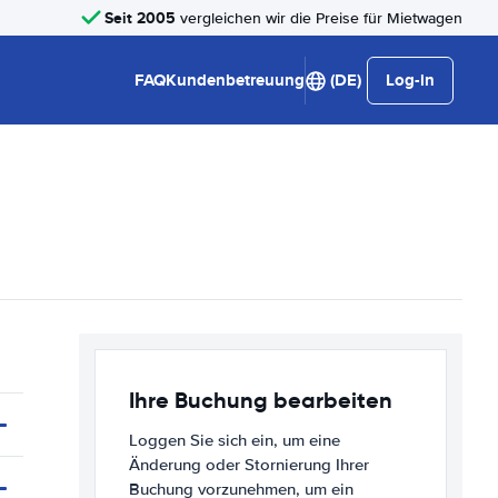
Seit 2005
vergleichen wir die Preise für Mietwagen
FAQ
Kundenbetreuung
(DE)
Log-in
Ihre Buchung bearbeiten
Loggen Sie sich ein, um eine
Änderung oder Stornierung Ihrer
Buchung vorzunehmen, um ein