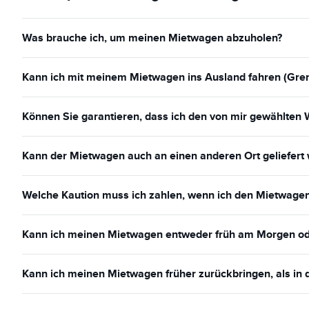
Was brauche ich, um meinen Mietwagen abzuholen?
Kann ich mit meinem Mietwagen ins Ausland fahren (Gre
Können Sie garantieren, dass ich den von mir gewählten 
Kann der Mietwagen auch an einen anderen Ort geliefert 
Welche Kaution muss ich zahlen, wenn ich den Mietwage
Kann ich meinen Mietwagen entweder früh am Morgen od
Kann ich meinen Mietwagen früher zurückbringen, als in 