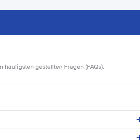
m häufigsten gestellten Fragen (FAQs).