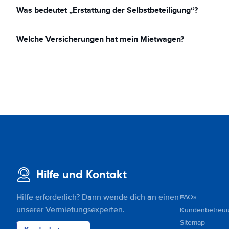
Was bedeutet „Erstattung der Selbstbeteiligung“?
Welche Versicherungen hat mein Mietwagen?
Hilfe und Kontakt
Hilfe erforderlich? Dann wende dich an einen
FAQs
unserer Vermietungsexperten.
Kundenbetreu
Sitemap