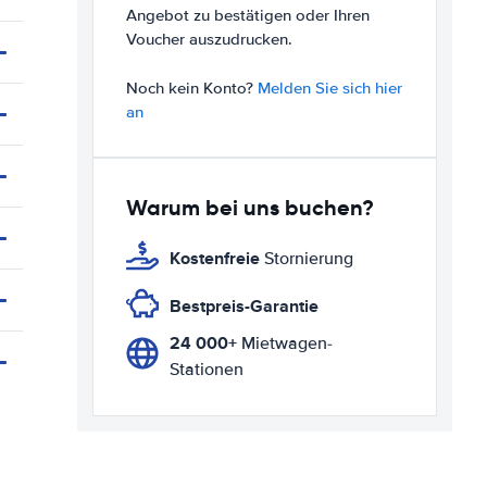
Angebot zu bestätigen oder Ihren
Voucher auszudrucken.
Noch kein Konto?
Melden Sie sich hier
an
Warum bei uns buchen?
Kostenfreie
Stornierung
Bestpreis-Garantie
24 000+
Mietwagen-
Stationen