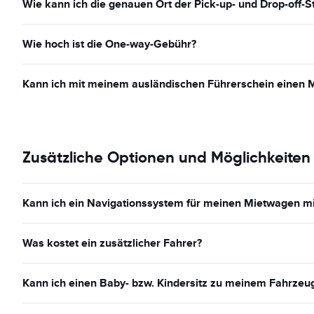
Wie kann ich die genauen Ort der Pick-up- und Drop-off-S
Wie hoch ist die One-way-Gebühr?
Kann ich mit meinem ausländischen Führerschein einen 
Zusätzliche Optionen und Möglichkeiten
Kann ich ein Navigationssystem für meinen Mietwagen m
Was kostet ein zusätzlicher Fahrer?
Kann ich einen Baby- bzw. Kindersitz zu meinem Fahrzeu