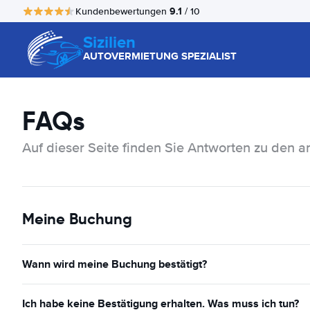
9.1
Kundenbewertungen
/ 10
Sizilien
AUTOVERMIETUNG SPEZIALIST
FAQs
Auf dieser Seite finden Sie Antworten zu den a
Meine Buchung
Wann wird meine Buchung bestätigt?
Ich habe keine Bestätigung erhalten. Was muss ich tun?