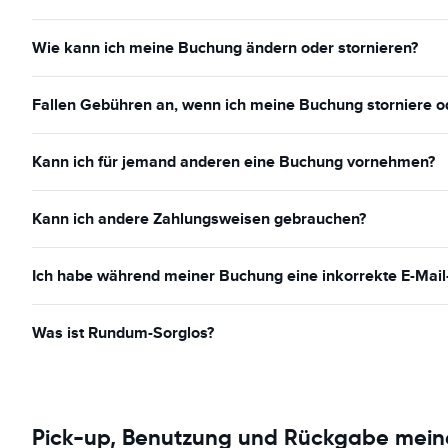
Wie kann ich meine Buchung ändern oder stornieren?
Fallen Gebühren an, wenn ich meine Buchung storniere o
Kann ich für jemand anderen eine Buchung vornehmen?
Kann ich andere Zahlungsweisen gebrauchen?
Ich habe während meiner Buchung eine inkorrekte E-Mai
Was ist Rundum-Sorglos?
Pick-up, Benutzung und Rückgabe mei