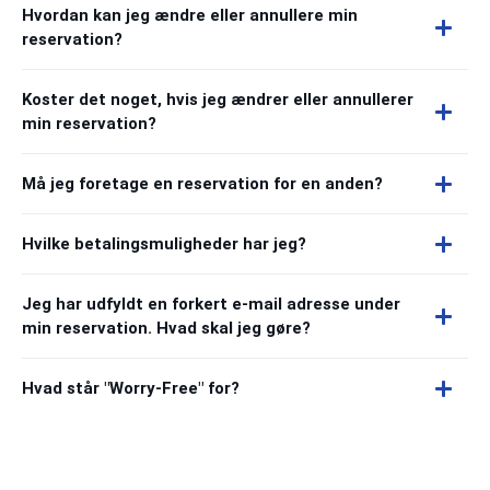
Hvordan kan jeg ændre eller annullere min
reservation?
Koster det noget, hvis jeg ændrer eller annullerer
min reservation?
Må jeg foretage en reservation for en anden?
Hvilke betalingsmuligheder har jeg?
Jeg har udfyldt en forkert e-mail adresse under
min reservation. Hvad skal jeg gøre?
Hvad står "Worry-Free" for?