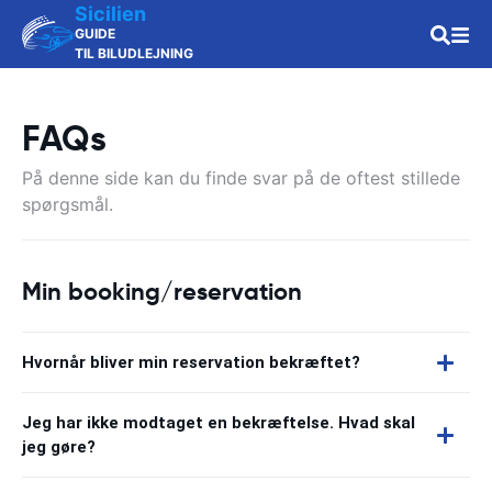
Sicilien
GUIDE
TIL BILUDLEJNING
FAQs
På denne side kan du finde svar på de oftest stillede
spørgsmål.
Min booking/reservation
Hvornår bliver min reservation bekræftet?
Jeg har ikke modtaget en bekræftelse. Hvad skal
jeg gøre?