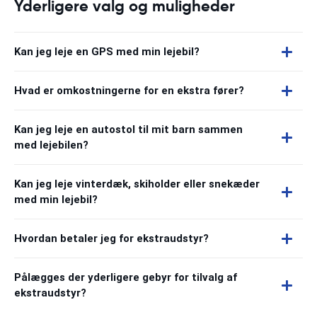
Yderligere valg og muligheder
Kan jeg leje en GPS med min lejebil?
Hvad er omkostningerne for en ekstra fører?
Kan jeg leje en autostol til mit barn sammen
med lejebilen?
Kan jeg leje vinterdæk, skiholder eller snekæder
med min lejebil?
Hvordan betaler jeg for ekstraudstyr?
Pålægges der yderligere gebyr for tilvalg af
ekstraudstyr?