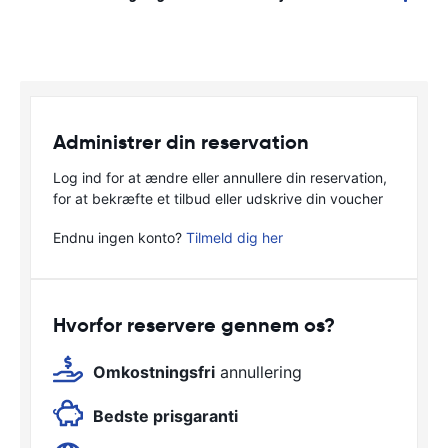
Administrer din reservation
Log ind for at ændre eller annullere din reservation,
for at bekræfte et tilbud eller udskrive din voucher
Endnu ingen konto?
Tilmeld dig her
Hvorfor reservere gennem os?
Omkostningsfri
annullering
Bedste prisgaranti