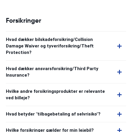
Forsikringer
Hvad dækker bilskadeforsikring/Collision
Damage Waiver og tyveriforsikring/Theft
Protection?
Hvad dækker ansvarsforsikring/Third Party
Insurance?
Hvilke andre forsikringsprodukter er relevante
ved billeje?
Hvad betyder "tilbagebetaling af selvrisiko"?
Hvilke forsikringer gælder for min lejebil?