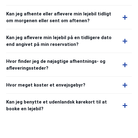
Kan jeg afhente eller aflevere min lejebil tidligt
om morgenen eller sent om aftenen?
Kan jeg aflevere min lejebil på en tidligere dato
end angivet på min reservation?
Hvor finder jeg de nøjagtige afhentnings- og
afleveringssteder?
Hvor meget koster et envejsgebyr?
Kan jeg benytte et udenlandsk kørekort til at
booke en lejebil?